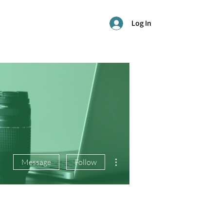
Log In
More actions
Message
Follow