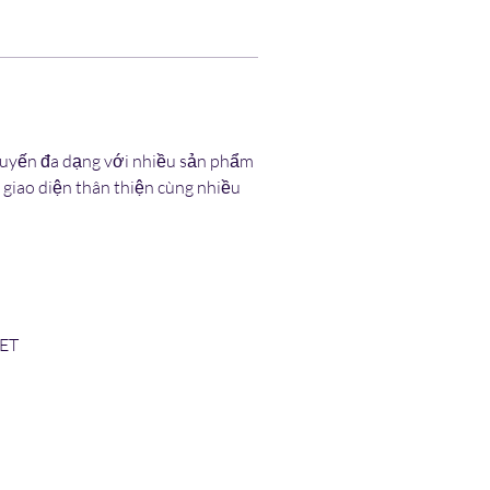
 tuyến đa dạng với nhiều sản phẩm 
 giao diện thân thiện cùng nhiều 
BET