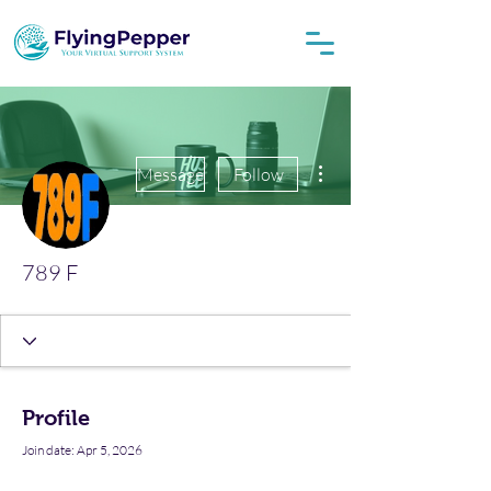
More actions
Message
Follow
789 F
Profile
Join date: Apr 5, 2026