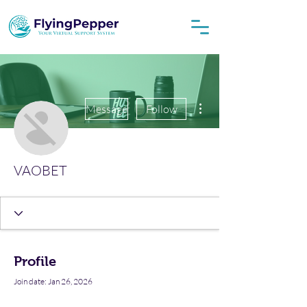
More actions
Message
Follow
VAOBET
Profile
Join date: Jan 26, 2026