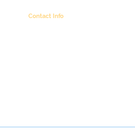
Contact Info
nitul@flyingpepper.in
© 2026 FlyingPepper All Rights Reserved.