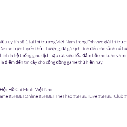
u uy tín số 1 tại thị trường Việt Nam trong lĩnh vực giải trí trự
asino trực tuyến thời thượng, đá gà kịch tính đến các sảnh nổ hũ v
nh là hệ thống giao dịch nạp rút siêu tốc, đảm bảo an toàn và mi
là điểm đến tin cậy cho cộng đồng game thủ hiện nay.
y Hội, Hồ Chí Minh, Việt Nam
me #SHBETOnline #SHBETTheThao #SHBETLive #SHBETClub #