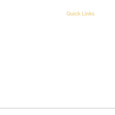
Quick Links
Home
About
Consultants
Articles
Contact Us