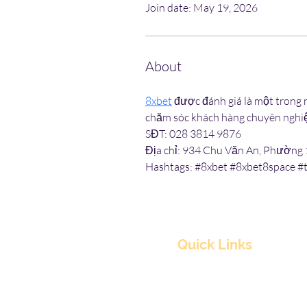
Join date: May 19, 2026
About
8xbet
 được đánh giá là một trong n
chăm sóc khách hàng chuyên nghi
SĐT: 028 3814 9876
Địa chỉ: 934 Chu Văn An, Phường 
Hashtags: #8xbet #8xbet8space #
Quick Links
Home