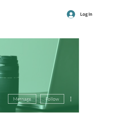
Log In
More actions
Message
Follow