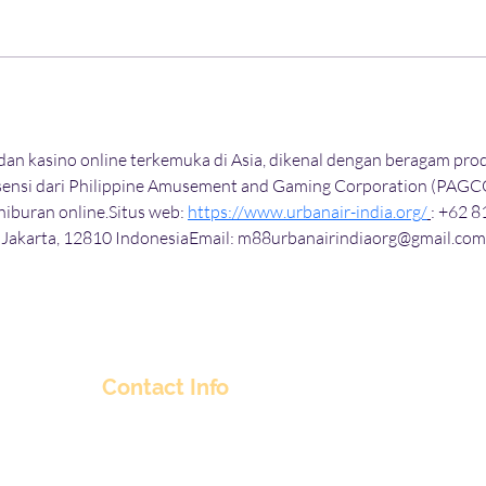
an kasino online terkemuka di Asia, dikenal dengan beragam prod
isensi dari Philippine Amusement and Gaming Corporation (PAGCOR
iburan online.Situs web: 
https://www.urbanair-india.org/
: +62 8
DKI Jakarta, 12810 IndonesiaEmail: m88urbanairindiaorg@gmail.c
Contact Info
nitul@flyingpepper.in