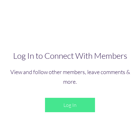
Log In to Connect With Members
View and follow other members, leave comments &
more.
Log In