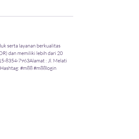
uk serta layanan berkualitas 
) dan memiliki lebih dari 20 
15-8354-7963Alamat : Jl. Melati 
omHashtag: #m88 #m88login 
Terms and Conditions