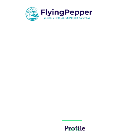
Profile
Profile