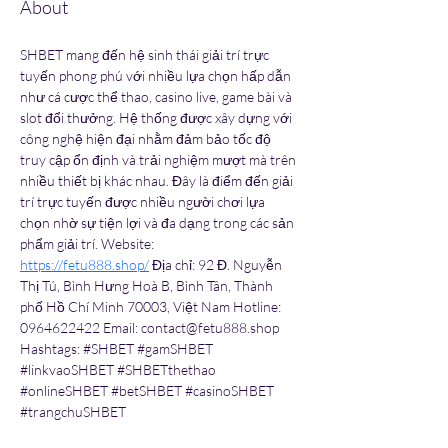
About
SHBET mang đến hệ sinh thái giải trí trực 
tuyến phong phú với nhiều lựa chọn hấp dẫn 
như cá cược thể thao, casino live, game bài và 
slot đổi thưởng. Hệ thống được xây dựng với 
công nghệ hiện đại nhằm đảm bảo tốc độ 
truy cập ổn định và trải nghiệm mượt mà trên 
nhiều thiết bị khác nhau. Đây là điểm đến giải 
trí trực tuyến được nhiều người chơi lựa 
chọn nhờ sự tiện lợi và đa dạng trong các sản 
phẩm giải trí. Website: 
https://fetu888.shop/
 Địa chỉ: 92 Đ. Nguyễn 
Thị Tú, Bình Hưng Hoà B, Bình Tân, Thành 
phố Hồ Chí Minh 70003, Việt Nam Hotline: 
0964622422 Email: contact@fetu888.shop 
Hashtags: #SHBET #gamSHBET 
#linkvaoSHBET #SHBETthethao 
#onlineSHBET #betSHBET #casinoSHBET 
#trangchuSHBET