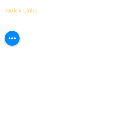
Quick Links
Home
About
Consultants
Articles
Contact Us
Contact Info
nitul@flyingpepper.in
Cancellations & Refund policy
Privacy Policy