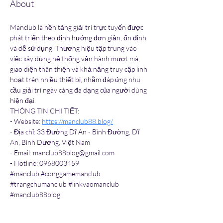
About
Manclub là nền tảng giải trí trực tuyến được 
phát triển theo định hướng đơn giản, ổn định 
và dễ sử dụng. Thương hiệu tập trung vào 
việc xây dựng hệ thống vận hành mượt mà, 
giao diện thân thiện và khả năng truy cập linh 
hoạt trên nhiều thiết bị, nhằm đáp ứng nhu 
cầu giải trí ngày càng đa dạng của người dùng 
hiện đại.
THÔNG TIN CHI TIẾT:
- Website: 
https://manclub88.blog/
- Địa chỉ: 33 Đường Dĩ An - Bình Đường, Dĩ 
An, Bình Dương, Việt Nam
- Email: manclub88blog@gmail.com
- Hotline: 0968003459
#manclub #conggamemanclub 
#trangchumanclub #linkvaomanclub 
#manclub88blog