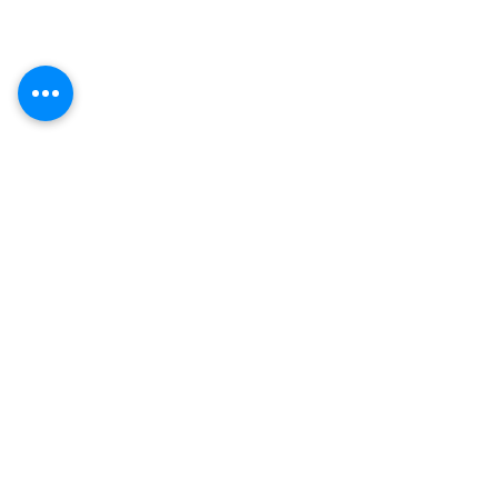
Home
About
Consultants
Articles
Contact Us
Contact Info
nitul@flyingpepper.in
Cancellations & Refund policy
Privacy Policy
Terms and Conditions
Disclaimer