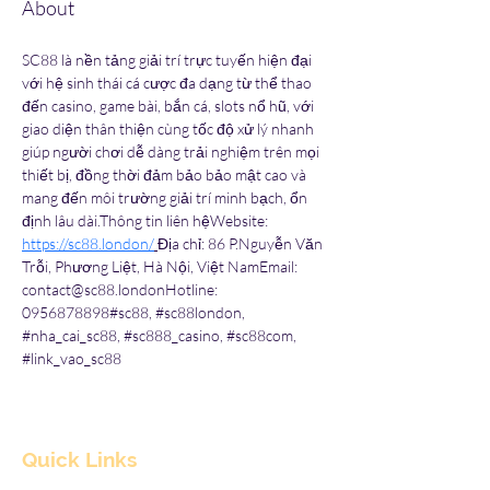
About
SC88 là nền tảng giải trí trực tuyến hiện đại 
với hệ sinh thái cá cược đa dạng từ thể thao 
đến casino, game bài, bắn cá, slots nổ hũ, với 
giao diện thân thiện cùng tốc độ xử lý nhanh 
giúp người chơi dễ dàng trải nghiệm trên mọi 
thiết bị, đồng thời đảm bảo bảo mật cao và 
mang đến môi trường giải trí minh bạch, ổn 
định lâu dài.Thông tin liên hệWebsite: 
https://sc88.london/
Địa chỉ: 86 P.Nguyễn Văn 
Trỗi, Phương Liệt, Hà Nội, Việt NamEmail: 
contact@sc88.londonHotline: 
0956878898#sc88, #sc88london, 
#nha_cai_sc88, #sc888_casino, #sc88com, 
#link_vao_sc88
Quick Links