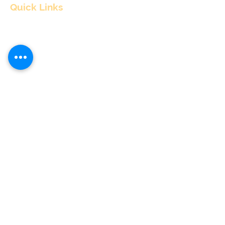
Quick Links
Home
About
Consultants
Articles
Contact Us
Contact Info
nitul@flyingpepper.in
Cancellations & Refund policy
Privacy Policy