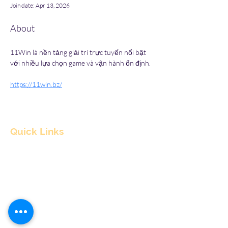
Join date: Apr 13, 2026
About
11Win là nền tảng giải trí trực tuyến nổi bật 
với nhiều lựa chọn game và vận hành ổn định. 
https://11win.bz/
Quick Links
Home
About
Consultants
Articles