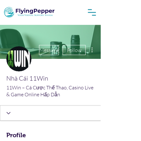
More actions
Message
Follow
Nhà Cái 11Win
11Win – Cá Cược Thể Thao, Casino Live
& Game Online Hấp Dẫn
Profile